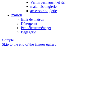
Vernis permanent et gel
materiels onglerie
accessoir onglerie
maison
linge de maison
Détergeant
Petit électroménager
Bagagerie
Compte
Skip to the end of the images gallery