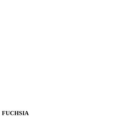
D FUCHSIA