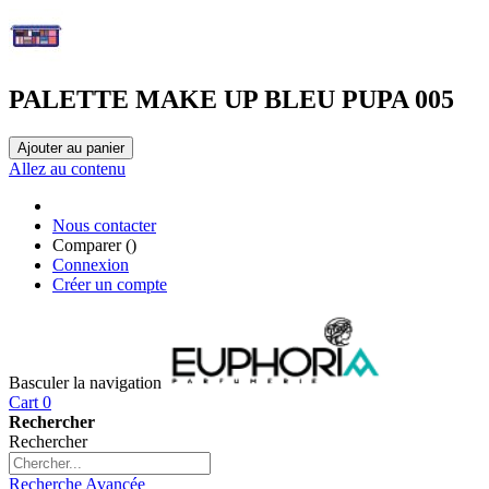
PALETTE MAKE UP BLEU PUPA 005
Ajouter au panier
Allez au contenu
Nous contacter
Comparer (
)
Connexion
Créer un compte
Basculer la navigation
Cart
0
Rechercher
Rechercher
Recherche Avancée