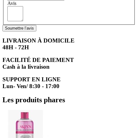
Avis
Soumettre l’avis
LIVRAISON À DOMICILE
48H - 72H
FACILITÉ DE PAIEMENT
Cash à la livraison
SUPPORT EN LIGNE
Lun- Ven/ 8:30 - 17:00
Les produits phares