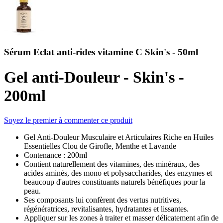
Sérum Eclat anti-rides vitamine C Skin's - 50ml
Gel anti-Douleur - Skin's -
200ml
Soyez le premier à commenter ce produit
Gel Anti-Douleur Musculaire et Articulaires Riche en Huiles
Essentielles Clou de Girofle, Menthe et Lavande
Contenance : 200ml
Contient naturellement des vitamines, des minéraux, des
acides aminés, des mono et polysaccharides, des enzymes et
beaucoup d'autres constituants naturels bénéfiques pour la
peau.
Ses composants lui confèrent des vertus nutritives,
régénératrices, revitalisantes, hydratantes et lissantes.
Appliquer sur les zones à traiter et masser délicatement afin de