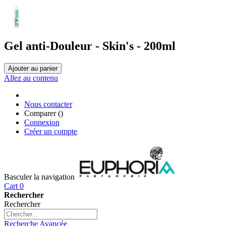
Gel anti-Douleur - Skin's - 200ml
Ajouter au panier
Allez au contenu
Nous contacter
Comparer (
)
Connexion
Créer un compte
Basculer la navigation
Cart
0
Rechercher
Rechercher
Recherche Avancée