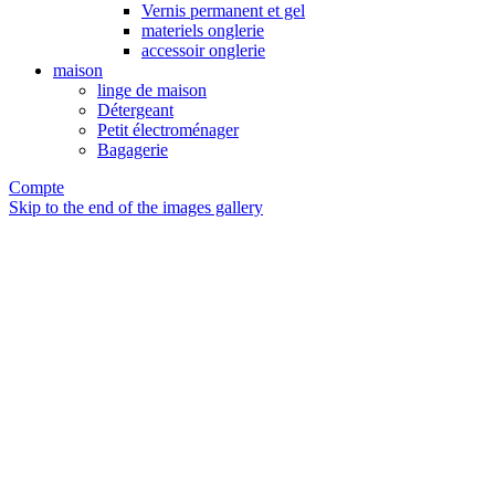
Vernis permanent et gel
materiels onglerie
accessoir onglerie
maison
linge de maison
Détergeant
Petit électroménager
Bagagerie
Compte
Skip to the end of the images gallery