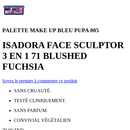
PALETTE MAKE UP BLEU PUPA 005
ISADORA FACE SCULPTOR
3 EN 1 71 BLUSHED
FUCHSIA
Soyez le premier à commenter ce produit
SANS CRUAUTÉ.
TESTÉ CLINIQUEMENT.
SANS PARFUM.
CONVIVIAL VÉGÉTALIEN