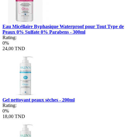
Eau Micéllaire Byphasique Waterproof pour Tout Type de
Peaux 0% Sulfate 0% Parabens - 300ml
Rating:
0%
24,00 TND
Gel nettoyant peaux sèches - 200ml
Rating:
0%
18,00 TND