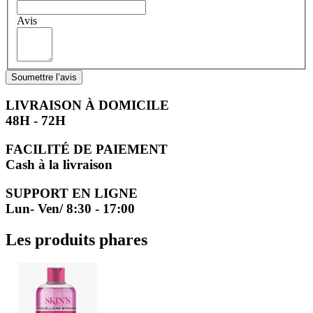
Avis
Soumettre l’avis
LIVRAISON À DOMICILE
48H - 72H
FACILITÉ DE PAIEMENT
Cash à la livraison
SUPPORT EN LIGNE
Lun- Ven/ 8:30 - 17:00
Les produits phares