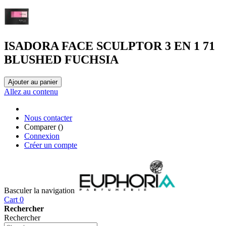
ISADORA FACE SCULPTOR 3 EN 1 71
BLUSHED FUCHSIA
Ajouter au panier
Allez au contenu
Nous contacter
Comparer (
)
Connexion
Créer un compte
Basculer la navigation
Cart
0
Rechercher
Rechercher