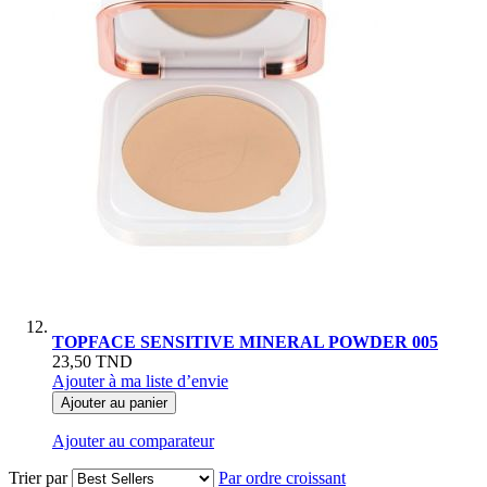
TOPFACE SENSITIVE MINERAL POWDER 005
23,50 TND
Ajouter à ma liste d’envie
Ajouter au panier
Ajouter au comparateur
Trier par
Par ordre croissant