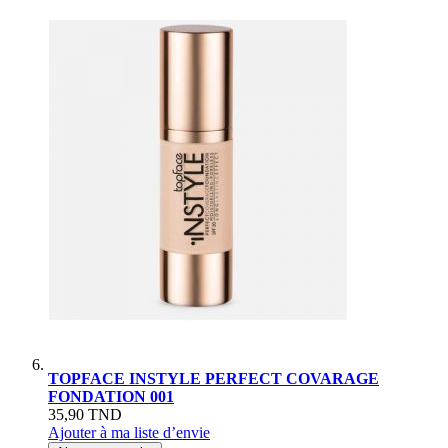
TOPFACE INSTYLE PERFECT COVARAGE
FONDATION 001
35,90 TND
Ajouter à ma liste d’envie