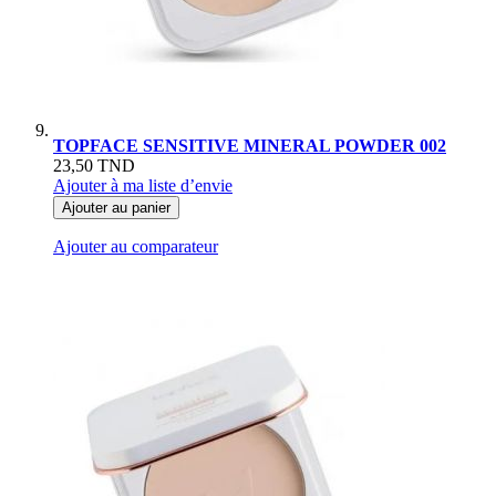
TOPFACE SENSITIVE MINERAL POWDER 002
23,50 TND
Ajouter à ma liste d’envie
Ajouter au panier
Ajouter au comparateur