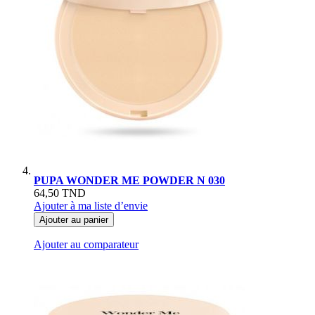
PUPA WONDER ME POWDER N 030
64,50 TND
Ajouter à ma liste d’envie
Ajouter au panier
Ajouter au comparateur