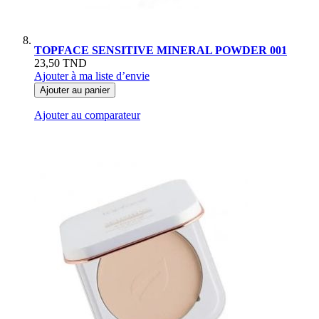
TOPFACE SENSITIVE MINERAL POWDER 001
23,50 TND
Ajouter à ma liste d’envie
Ajouter au panier
Ajouter au comparateur