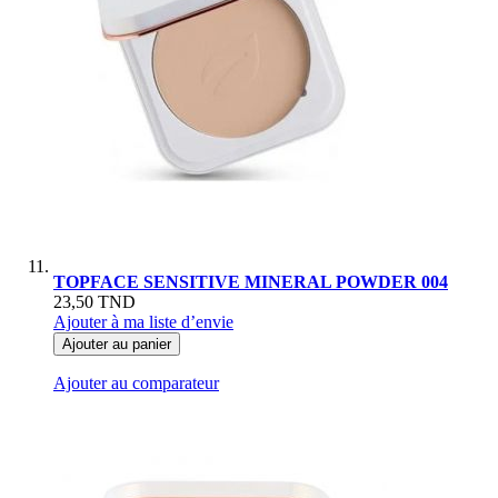
TOPFACE SENSITIVE MINERAL POWDER 004
23,50 TND
Ajouter à ma liste d’envie
Ajouter au panier
Ajouter au comparateur