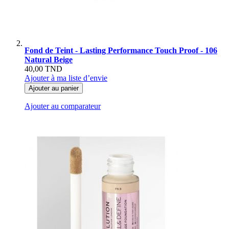
Fond de Teint - Lasting Performance Touch Proof - 106
Natural Beige
40,00 TND
Ajouter à ma liste d’envie
Ajouter au panier
Ajouter au comparateur