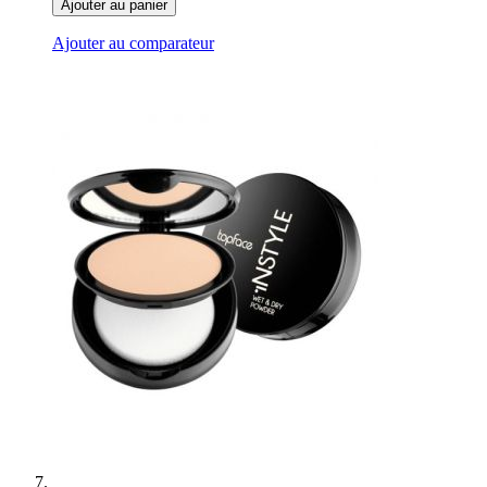
Ajouter au panier
Ajouter au comparateur