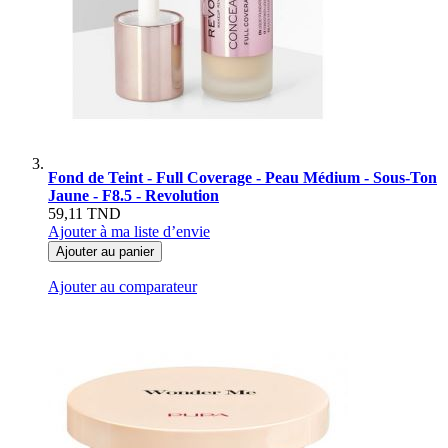
Fond de Teint - Full Coverage - Peau Médium - Sous-Ton
Jaune - F8.5 - Revolution
59,11 TND
Ajouter à ma liste d’envie
Ajouter au panier
Ajouter au comparateur