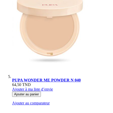
PUPA WONDER ME POWDER N 040
64,50 TND
Ajouter à ma liste d’envie
Ajouter au panier
Ajouter au comparateur