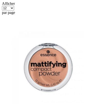
Afficher
par page