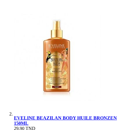
EVELINE BEAZILAN BODY HUILE BRONZEN
150ML
29,90 TND