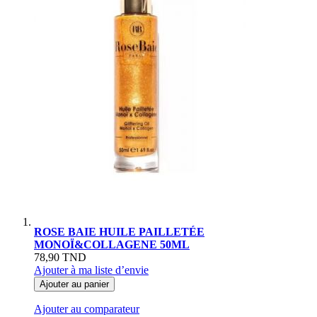
ROSE BAIE HUILE PAILLETÉE
MONOÏ&COLLAGENE 50ML
78,90 TND
Ajouter à ma liste d’envie
Ajouter au panier
Ajouter au comparateur