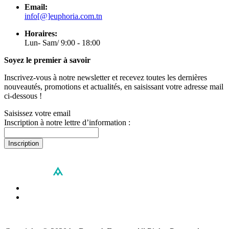
Email:
info[@]euphoria.com.tn
Horaires:
Lun- Sam/ 9:00 - 18:00
Soyez le premier à savoir
Inscrivez-vous à notre newsletter et recevez toutes les dernières
nouveautés, promotions et actualités, en saisissant votre adresse mail
ci-dessous !
Saisissez votre email
Inscription à notre lettre d’information :
Inscription