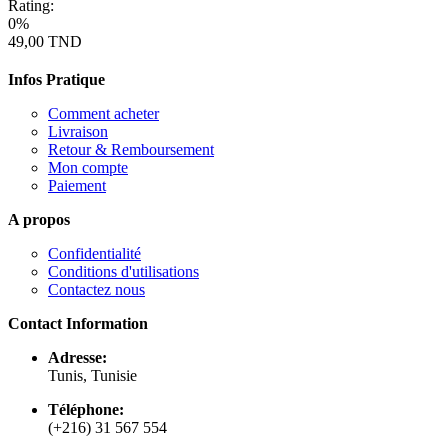
Rating:
0%
49,00 TND
Infos Pratique
Comment acheter
Livraison
Retour & Remboursement
Mon compte
Paiement
A propos
Confidentialité
Conditions d'utilisations
Contactez nous
Contact Information
Adresse:
Tunis, Tunisie
Téléphone:
(+216) 31 567 554