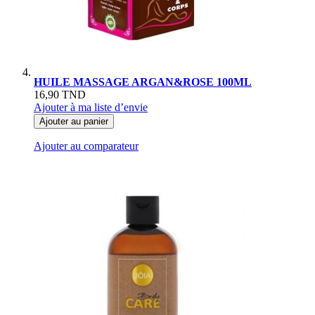
HUILE MASSAGE ARGAN&ROSE 100ML
16,90 TND
Ajouter à ma liste d’envie
Ajouter au panier
Ajouter au comparateur