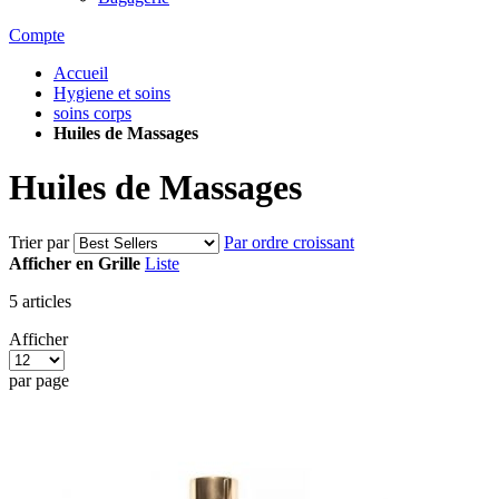
Compte
Accueil
Hygiene et soins
soins corps
Huiles de Massages
Huiles de Massages
Trier par
Par ordre croissant
Afficher en
Grille
Liste
5
articles
Afficher
par page