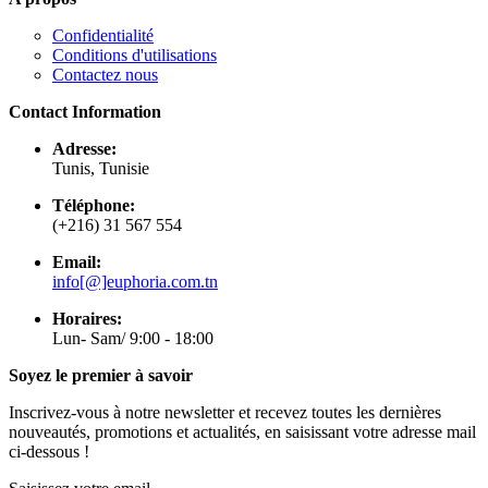
Confidentialité
Conditions d'utilisations
Contactez nous
Contact Information
Adresse:
Tunis, Tunisie
Téléphone:
(+216) 31 567 554
Email:
info[@]euphoria.com.tn
Horaires:
Lun- Sam/ 9:00 - 18:00
Soyez le premier à savoir
Inscrivez-vous à notre newsletter et recevez toutes les dernières
nouveautés, promotions et actualités, en saisissant votre adresse mail
ci-dessous !