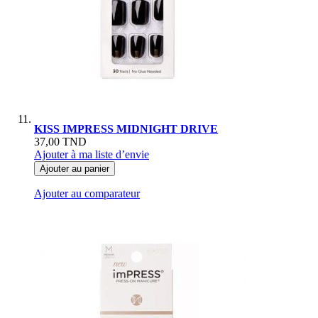
KISS IMPRESS MIDNIGHT DRIVE
37,00 TND
Ajouter à ma liste d’envie
Ajouter au panier
Ajouter au comparateur