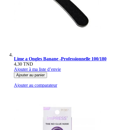
Lime a Ongles Banane -Professionnelle 100/180
4,30 TND
Ajouter à ma liste d’envie
Ajouter au panier
Ajouter au comparateur