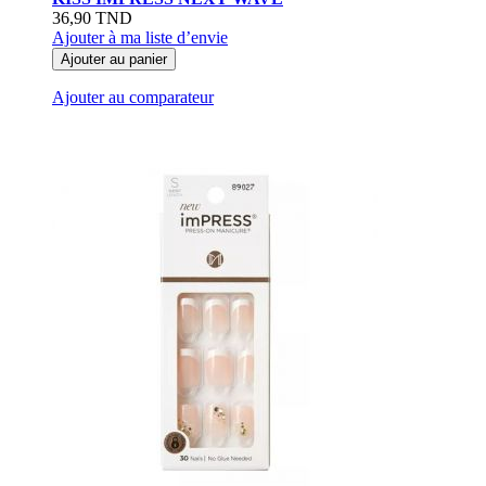
36,90 TND
Ajouter à ma liste d’envie
Ajouter au panier
Ajouter au comparateur