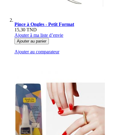
Pince à Ongles - Petit Format
15,30 TND
Ajouter à ma liste d’envie
Ajouter au panier
Ajouter au comparateur