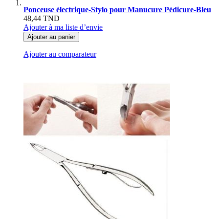
Ponceuse électrique-Stylo pour Manucure Pédicure-Bleu
48,44 TND
Ajouter à ma liste d’envie
Ajouter au panier
Ajouter au comparateur