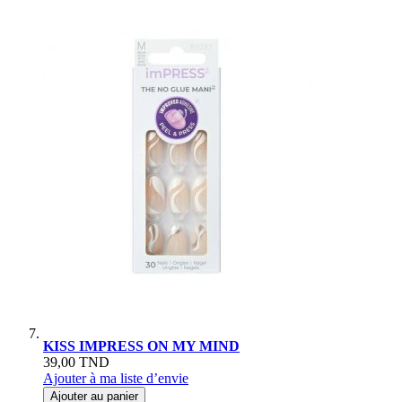
KISS IMPRESS ON MY MIND
39,00 TND
Ajouter à ma liste d’envie
Ajouter au panier