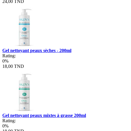
24,00 TND
Gel nettoyant peaux sèches - 200ml
Rating:
0%
18,00 TND
Gel nettoyant peaux mixtes à grasse 200ml
Rating:
0%