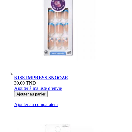
KISS IMPRESS SNOOZE
39,00 TND
Ajouter à ma liste d’envie
Ajouter au panier
Ajouter au comparateur