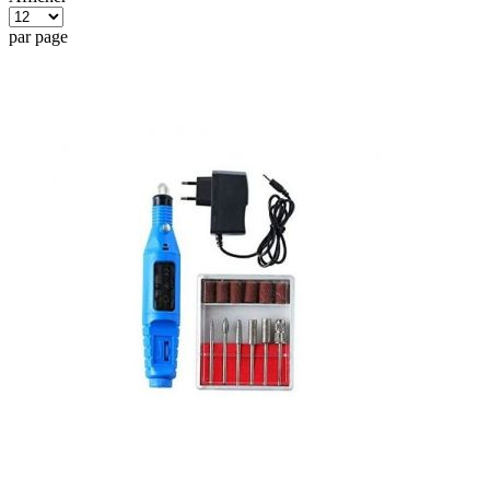
par page