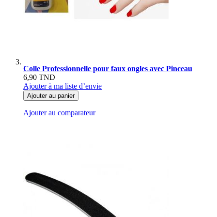
Colle Professionnelle pour faux ongles avec Pinceau
6,90 TND
Ajouter à ma liste d’envie
Ajouter au panier
Ajouter au comparateur