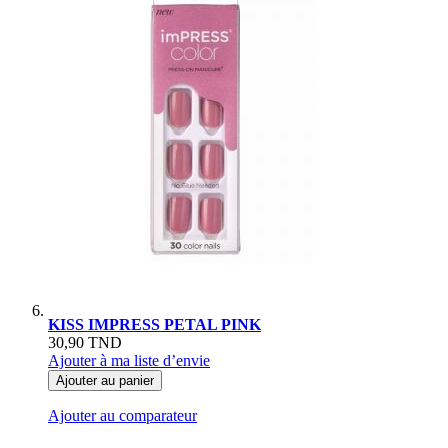
KISS IMPRESS PETAL PINK
30,90 TND
Ajouter à ma liste d’envie
Ajouter au panier
Ajouter au comparateur