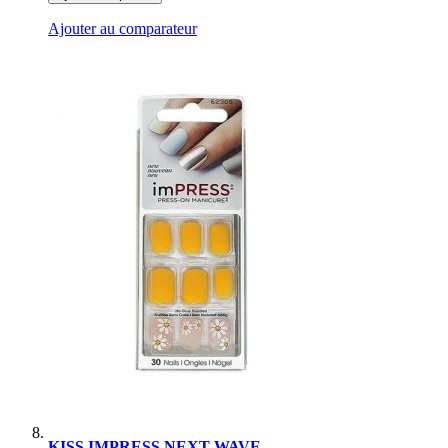
Ajouter au comparateur
KISS IMPRESS NEXT WAVE