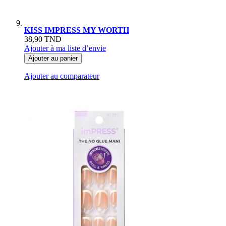
KISS IMPRESS MY WORTH
38,90 TND
Ajouter à ma liste d’envie
Ajouter au panier
Ajouter au comparateur