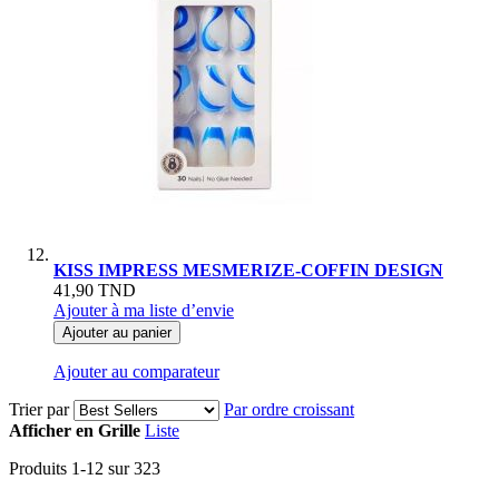
KISS IMPRESS MESMERIZE-COFFIN DESIGN
41,90 TND
Ajouter à ma liste d’envie
Ajouter au panier
Ajouter au comparateur
Trier par
Par ordre croissant
Afficher en
Grille
Liste
Produits
1
-
12
sur
323