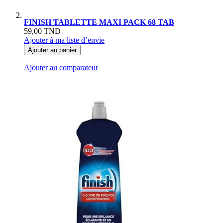
FINISH TABLETTE MAXI PACK 68 TAB
59,00 TND
Ajouter à ma liste d’envie
Ajouter au panier
Ajouter au comparateur