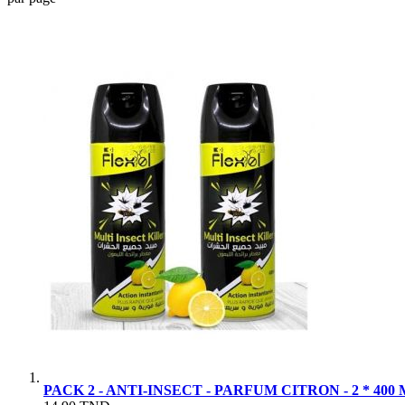
PACK 2 - ANTI-INSECT - PARFUM CITRON - 2 * 400