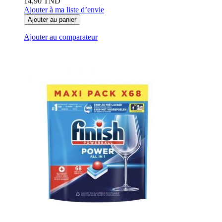
14,90 TND
Ajouter à ma liste d’envie
Ajouter au panier
Ajouter au comparateur