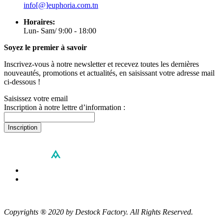
info[@]euphoria.com.tn
Horaires:
Lun- Sam/ 9:00 - 18:00
Soyez le premier à savoir
Inscrivez-vous à notre newsletter et recevez toutes les dernières
nouveautés, promotions et actualités, en saisissant votre adresse mail
ci-dessous !
Saisissez votre email
Inscription à notre lettre d’information :
Inscription
Copyrights ® 2020 by Destock Factory. All Rights Reserved.