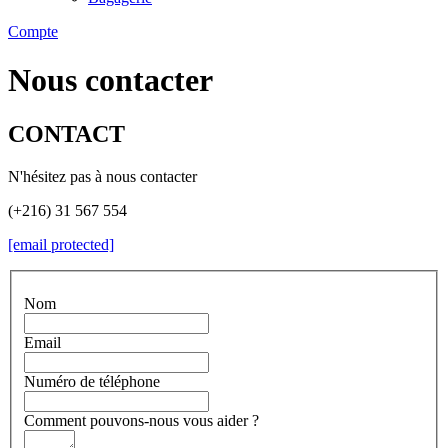
Compte
Nous contacter
CONTACT
N'hésitez pas à nous contacter
(+216) 31 567 554
[email protected]
Nom
Email
Numéro de téléphone
Comment pouvons-nous vous aider ?