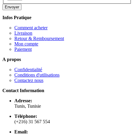
Envoyer
Infos Pratique
Comment acheter
Livraison
Retour & Remboursement
Mon compte
Paiement
A propos
Confidentialité
Conditions d'utilisations
Contactez nous
Contact Information
Adresse:
Tunis, Tunisie
Téléphone:
(+216) 31 567 554
Email: