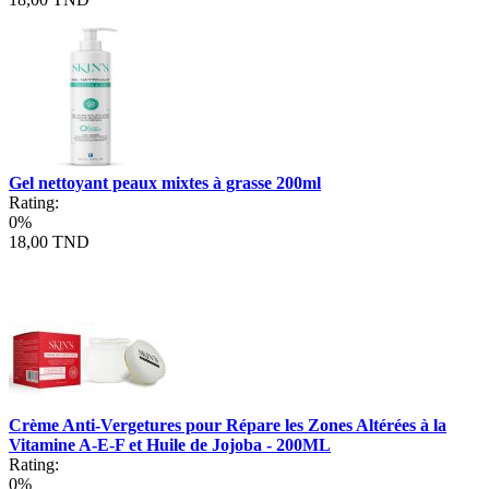
Gel nettoyant peaux mixtes à grasse 200ml
Rating:
0%
18,00 TND
Crème Anti-Vergetures pour Répare les Zones Altérées à la
Vitamine A-E-F et Huile de Jojoba - 200ML
Rating:
0%