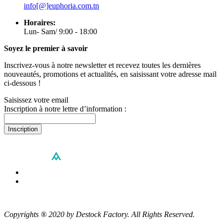
info[@]euphoria.com.tn
Horaires:
Lun- Sam/ 9:00 - 18:00
Soyez le premier à savoir
Inscrivez-vous à notre newsletter et recevez toutes les dernières
nouveautés, promotions et actualités, en saisissant votre adresse mail
ci-dessous !
Saisissez votre email
Inscription à notre lettre d’information :
Inscription
Copyrights ® 2020 by Destock Factory. All Rights Reserved.