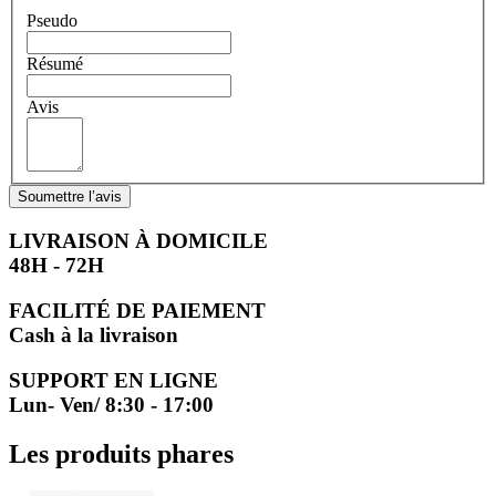
Pseudo
Résumé
Avis
Soumettre l’avis
LIVRAISON À DOMICILE
48H - 72H
FACILITÉ DE PAIEMENT
Cash à la livraison
SUPPORT EN LIGNE
Lun- Ven/ 8:30 - 17:00
Les produits phares