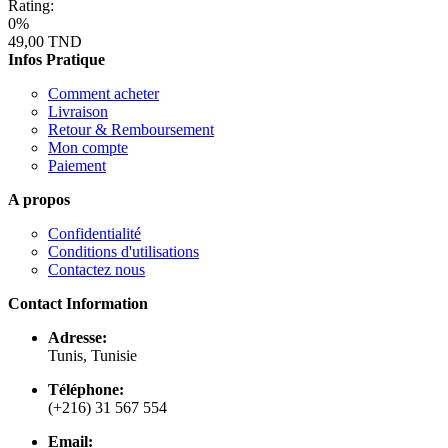
Rating:
0%
49,00 TND
Infos Pratique
Comment acheter
Livraison
Retour & Remboursement
Mon compte
Paiement
A propos
Confidentialité
Conditions d'utilisations
Contactez nous
Contact Information
Adresse:
Tunis, Tunisie
Téléphone:
(+216) 31 567 554
Email: