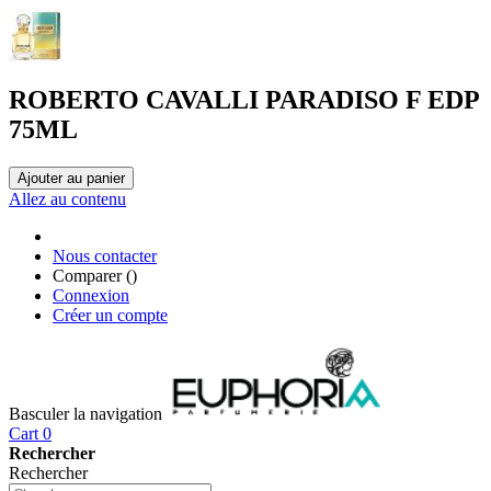
ROBERTO CAVALLI PARADISO F EDP
75ML
Ajouter au panier
Allez au contenu
Nous contacter
Comparer (
)
Connexion
Créer un compte
Basculer la navigation
Cart
0
Rechercher
Rechercher