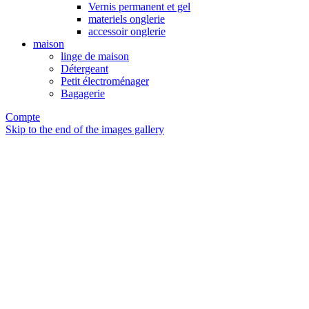
Vernis permanent et gel
materiels onglerie
accessoir onglerie
maison
linge de maison
Détergeant
Petit électroménager
Bagagerie
Compte
Skip to the end of the images gallery