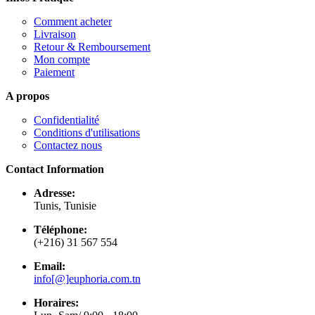
Comment acheter
Livraison
Retour & Remboursement
Mon compte
Paiement
A propos
Confidentialité
Conditions d'utilisations
Contactez nous
Contact Information
Adresse:
Tunis, Tunisie
Téléphone:
(+216) 31 567 554
Email:
info[@]euphoria.com.tn
Horaires: