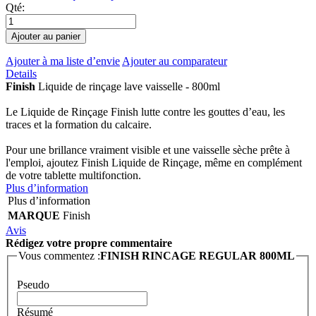
Qté:
Ajouter au panier
Ajouter à ma liste d’envie
Ajouter au comparateur
Details
Finish
Liquide de rinçage lave vaisselle - 800ml
Le Liquide de Rinçage Finish lutte contre les gouttes d’eau, les
traces et la formation du calcaire.
Pour une brillance vraiment visible et une vaisselle sèche prête à
l'emploi, ajoutez Finish Liquide de Rinçage, même en complément
de votre tablette multifonction.
Plus d’information
Plus d’information
MARQUE
Finish
Avis
Rédigez votre propre commentaire
Vous commentez :
FINISH RINCAGE REGULAR 800ML
Pseudo
Résumé