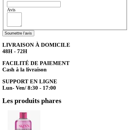
Avis
Soumettre l’avis
LIVRAISON À DOMICILE
48H - 72H
FACILITÉ DE PAIEMENT
Cash à la livraison
SUPPORT EN LIGNE
Lun- Ven/ 8:30 - 17:00
Les produits phares