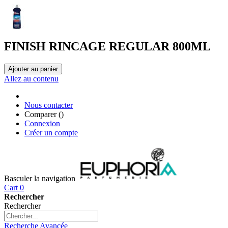
FINISH RINCAGE REGULAR 800ML
Ajouter au panier
Allez au contenu
Nous contacter
Comparer (
)
Connexion
Créer un compte
Basculer la navigation
Cart
0
Rechercher
Rechercher
Recherche Avancée