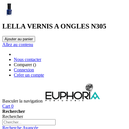
LELLA VERNIS A ONGLES N305
Ajouter au panier
Allez au contenu
Nous contacter
Comparer (
)
Connexion
Créer un compte
Basculer la navigation
Cart
0
Rechercher
Rechercher
Recherche Avancée