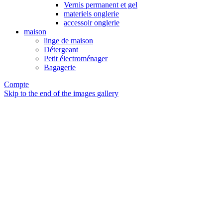
Vernis permanent et gel
materiels onglerie
accessoir onglerie
maison
linge de maison
Détergeant
Petit électroménager
Bagagerie
Compte
Skip to the end of the images gallery