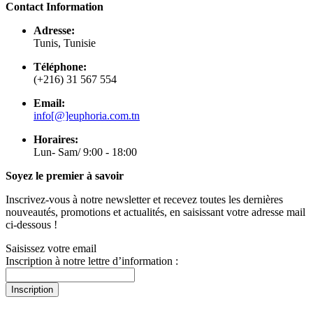
Contact Information
Adresse:
Tunis, Tunisie
Téléphone:
(+216) 31 567 554
Email:
info[@]euphoria.com.tn
Horaires:
Lun- Sam/ 9:00 - 18:00
Soyez le premier à savoir
Inscrivez-vous à notre newsletter et recevez toutes les dernières
nouveautés, promotions et actualités, en saisissant votre adresse mail
ci-dessous !
Saisissez votre email
Inscription à notre lettre d’information :
Inscription