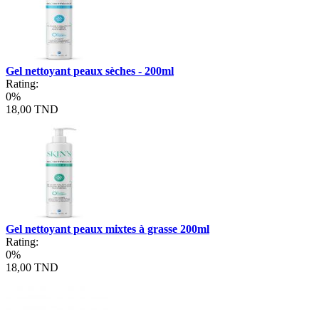
Gel nettoyant peaux sèches - 200ml
Rating:
0%
18,00 TND
Gel nettoyant peaux mixtes à grasse 200ml
Rating:
0%
18,00 TND