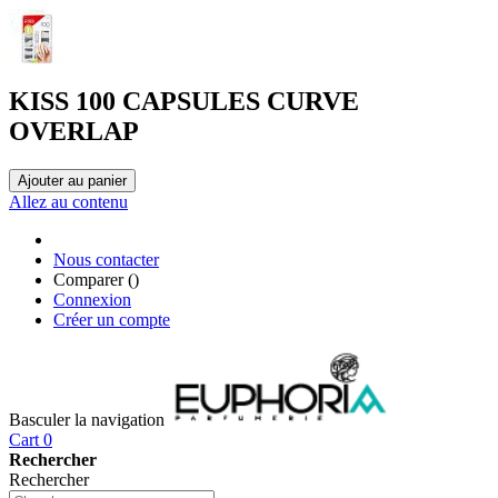
KISS 100 CAPSULES CURVE
OVERLAP
Ajouter au panier
Allez au contenu
Nous contacter
Comparer (
)
Connexion
Créer un compte
Basculer la navigation
Cart
0
Rechercher
Rechercher