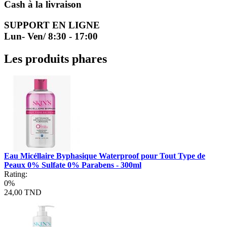
Cash à la livraison
SUPPORT EN LIGNE
Lun- Ven/ 8:30 - 17:00
Les produits phares
Eau Micéllaire Byphasique Waterproof pour Tout Type de
Peaux 0% Sulfate 0% Parabens - 300ml
Rating:
0%
24,00 TND