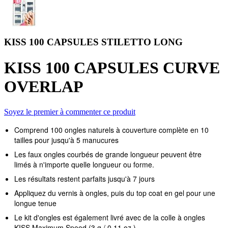
KISS 100 CAPSULES STILETTO LONG
KISS 100 CAPSULES CURVE
OVERLAP
Soyez le premier à commenter ce produit
Comprend 100 ongles naturels à couverture complète en 10
tailles pour jusqu'à 5 manucures
Les faux ongles courbés de grande longueur peuvent être
limés à n'importe quelle longueur ou forme.
Les résultats restent parfaits jusqu'à 7 jours
Appliquez du vernis à ongles, puis du top coat en gel pour une
longue tenue
Le kit d'ongles est également livré avec de la colle à ongles
KISS Maximum Speed ​​(3 g / 0,11 oz.)