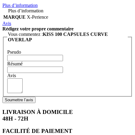
Plus d’information
Plus d’information
MARQUE
X-Perience
Avis
Rédigez votre propre commentaire
Vous commentez :
KISS 100 CAPSULES CURVE
OVERLAP
Pseudo
Résumé
Avis
Soumettre l’avis
LIVRAISON À DOMICILE
48H - 72H
FACILITÉ DE PAIEMENT