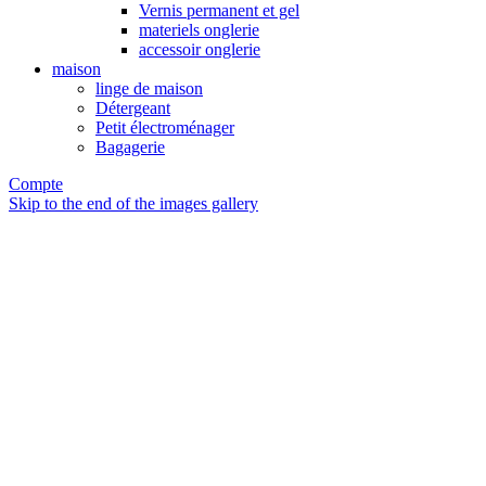
Vernis permanent et gel
materiels onglerie
accessoir onglerie
maison
linge de maison
Détergeant
Petit électroménager
Bagagerie
Compte
Skip to the end of the images gallery