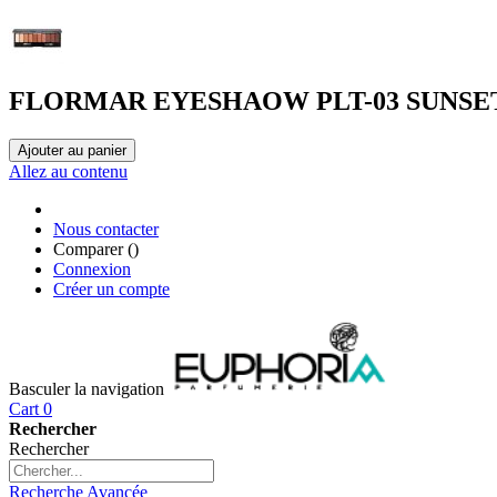
FLORMAR EYESHAOW PLT-03 SUNSE
Ajouter au panier
Allez au contenu
Nous contacter
Comparer (
)
Connexion
Créer un compte
Basculer la navigation
Cart
0
Rechercher
Rechercher
Recherche Avancée