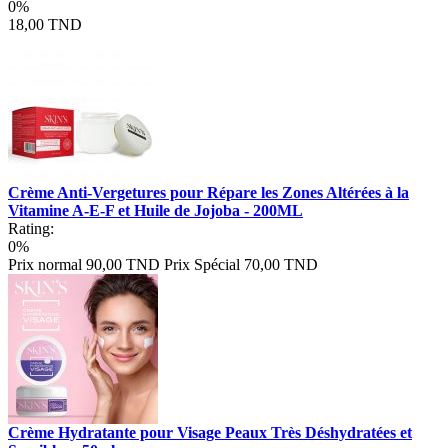
0%
18,00 TND
Crème Anti-Vergetures pour Répare les Zones Altérées à la
Vitamine A-E-F et Huile de Jojoba - 200ML
Rating:
0%
Prix normal
90,00 TND
Prix Spécial
70,00 TND
Crème Hydratante pour Visage Peaux Très Déshydratées et