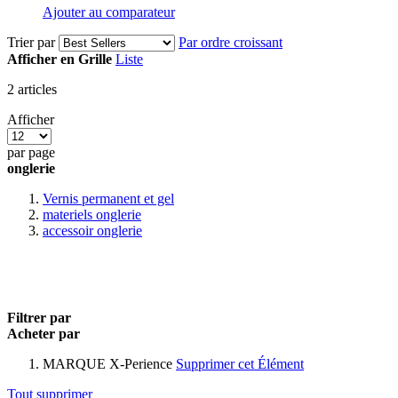
Ajouter au comparateur
Trier par
Par ordre croissant
Afficher en
Grille
Liste
2
articles
Afficher
par page
onglerie
Vernis permanent et gel
materiels onglerie
accessoir onglerie
Filtrer par
Acheter par
MARQUE
X-Perience
Supprimer cet Élément
Tout supprimer