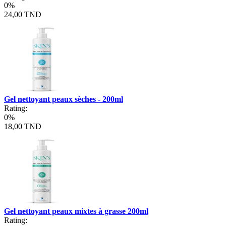
0%
24,00 TND
Gel nettoyant peaux sèches - 200ml
Rating:
0%
18,00 TND
Gel nettoyant peaux mixtes à grasse 200ml
Rating: