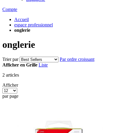
Compte
Accueil
espace professionnel
onglerie
onglerie
Trier par
Par ordre croissant
Afficher en
Grille
Liste
2
articles
Afficher
par page