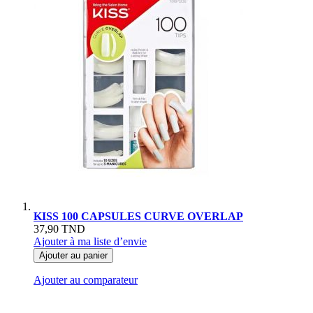
KISS 100 CAPSULES CURVE OVERLAP
37,90 TND
Ajouter à ma liste d’envie
Ajouter au panier
Ajouter au comparateur