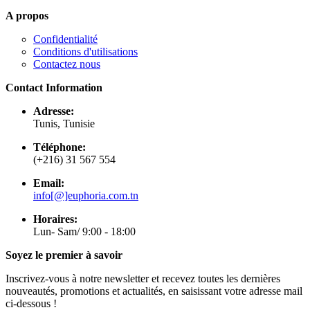
A propos
Confidentialité
Conditions d'utilisations
Contactez nous
Contact Information
Adresse:
Tunis, Tunisie
Téléphone:
(+216) 31 567 554
Email:
info[@]euphoria.com.tn
Horaires:
Lun- Sam/ 9:00 - 18:00
Soyez le premier à savoir
Inscrivez-vous à notre newsletter et recevez toutes les dernières
nouveautés, promotions et actualités, en saisissant votre adresse mail
ci-dessous !