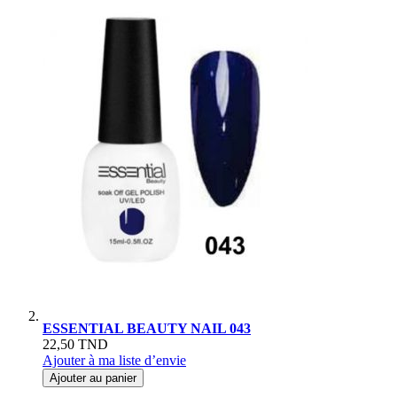
ESSENTIAL BEAUTY NAIL 043
22,50 TND
Ajouter à ma liste d’envie
Ajouter au panier