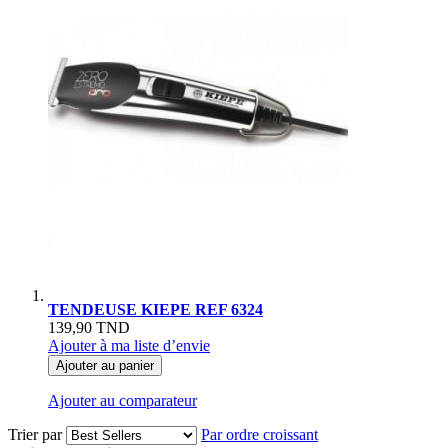
TENDEUSE KIEPE REF 6324
139,90 TND
Ajouter à ma liste d’envie
Ajouter au panier
Ajouter au comparateur
Trier par
Par ordre croissant