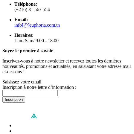
Téléphone:
(+216) 31 567 554
Email:
info[@]euphoria.com.tn
Horaires:
Lun- Sam/ 9:00 - 18:00
Soyez le premier à savoir
Inscrivez-vous à notre newsletter et recevez toutes les dernières
nouveautés, promotions et actualités, en saisissant votre adresse mail
ci-dessous !
Saisissez votre email
Inscription à notre lettre d’information :
Inscription