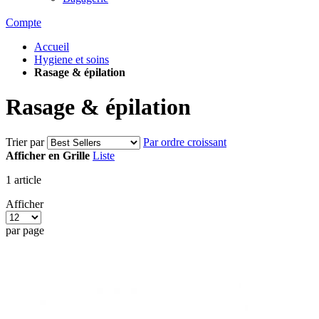
Compte
Accueil
Hygiene et soins
Rasage & épilation
Rasage & épilation
Trier par
Par ordre croissant
Afficher en
Grille
Liste
1
article
Afficher
par page