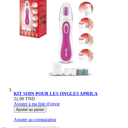
KIT SOIN POUR LES ONGLES APRILA
22,90 TND
Ajouter à ma liste d’envie
Ajouter au panier
Ajouter au comparateur