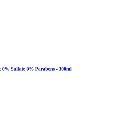
x 0% Sulfate 0% Parabens - 300ml